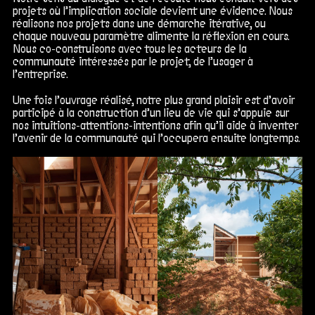
projets
où l’implication sociale devient une évidence. Nous
réalisons nos
projets
dans une démarche itérative, ou
chaque nouveau paramètre alimente la réflexion en cours.
Nous co-construisons avec tous les acteurs de la
communauté intéressés par le projet, de l’usager à
l’entreprise.
Une fois l’ouvrage réalisé, notre plus grand plaisir est d’avoir
participé à la construction d’un lieu de vie qui s’appuie sur
nos intuitions-attentions-intentions afin qu’il aide à inventer
l’avenir de la communauté qui l’occupera ensuite longtemps.