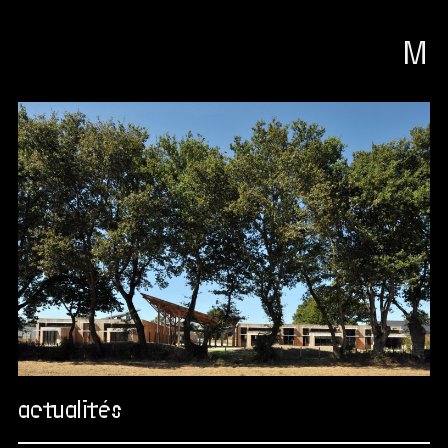
M
actualités