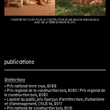
CHANTIER EN COURS POUR LA CONSTRUCTION D'UNE MAISON INDIVIDUELLE
AVEC DE LA TERRE EXTRAITE IN SITU
publications
Distinctions
Prix national terre crue, 2022
Prix régional de la construction bois, 2020 /
Prix régional de
la construction bois, 2020
Lauréat du public, prix Aperçus d’architecture, d’urbanisme
et d’aménagement, CAUE 44, 2017
Prix national de construction bois, 2016