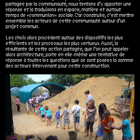
partagée par la communauté, nous tentons d’y apporter une
réponse et la traduisons en espace, matière et surtout
temps de «communion» sociale. Car construire, c’est mettre
ensemble les acteurs de cette communauté autour d’un
projet commun.
Les choix alors procèdent autour des dispositifs les plus
efficients et les processus les plus vertueux. Aussi, la
résultante de cette action partagée, que l’on peut appeler
alors architecture, porte en elle-même une tentative de
réponse à toutes les questions que se sont posées la somme
des acteurs intervenant pour cette construction.