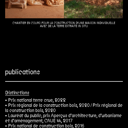
CHANTIER EN COURS POUR LA CONSTRUCTION D'UNE MAISON INDIVIDUELLE
AVEC DE LA TERRE EXTRAITE IN SITU
publications
Distinctions
Prix national terre crue, 2022
Prix régional de la construction bois, 2020 /
Prix régional de
la construction bois, 2020
Lauréat du public, prix Aperçus d’architecture, d’urbanisme
et d’aménagement, CAUE 44, 2017
Prix national de construction bois, 2016