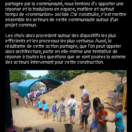
partagée par la communauté, nous tentons d’y apporter une
réponse et la traduisons en espace, matière et surtout
temps de «communion» sociale. Car construire, c’est mettre
ensemble les acteurs de cette communauté autour d’un
projet commun.
Les choix alors procèdent autour des dispositifs les plus
efficients et les processus les plus vertueux. Aussi, la
résultante de cette action partagée, que l’on peut appeler
alors architecture, porte en elle-même une tentative de
réponse à toutes les questions que se sont posées la somme
des acteurs intervenant pour cette construction.