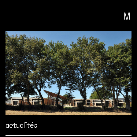
M
actualités