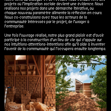
projets
où l’implication sociale devient une évidence. Nous
réalisons nos
projets
dans une démarche itérative, ou
chaque nouveau paramètre alimente la réflexion en cours.
Nous co-construisons avec tous les acteurs de la
communauté intéressés par le projet, de l’usager à
l’entreprise.
Une fois l’ouvrage réalisé, notre plus grand plaisir est d’avoir
participé à la construction d’un lieu de vie qui s’appuie sur
nos intuitions-attentions-intentions afin qu’il aide à inventer
l’avenir de la communauté qui l’occupera ensuite longtemps.