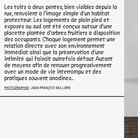
Les toits à deux pentes, bien visibles depuis la
rue, renvoient à l’image simple d’un habitat
protecteur. Les logements de plain pied et
exposés au sud ont été conçus autour d’une
placette plantée d’arbres fruitiers à disposition
des occupants. Chaque logement permet une
relation directe avec son environnement
immédiat ainsi que la préservation d’une
intimité qui faisait autrefois défaut. Autant
de moyens afin de renouer progressivement
avec un mode de vie interrompu et des
pratiques souvent anodines…
PHOTOGRAPHIES
: JEAN-FRANÇOIS MOLLIÈRE