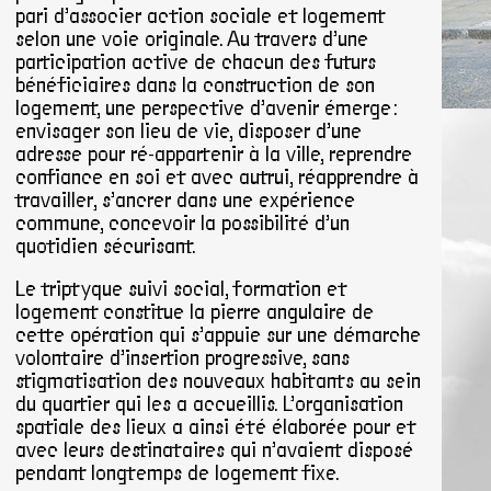
pari d’associer action sociale et logement
selon une voie originale. Au travers d’une
participation active de chacun des futurs
bénéficiaires dans la construction de son
logement, une perspective d’avenir émerge :
envisager son lieu de vie, disposer d’une
adresse pour ré-appartenir à la ville, reprendre
confiance en soi et avec autrui, réapprendre à
travailler, s’ancrer dans une expérience
commune, concevoir la possibilité d’un
quotidien sécurisant.
Le triptyque suivi social, formation et
logement constitue la pierre angulaire de
cette opération qui s’appuie sur une démarche
volontaire d’insertion progressive, sans
stigmatisation des nouveaux habitants au sein
du quartier qui les a accueillis. L’organisation
spatiale des lieux a ainsi été élaborée pour et
avec leurs destinataires qui n’avaient disposé
pendant longtemps de logement fixe.